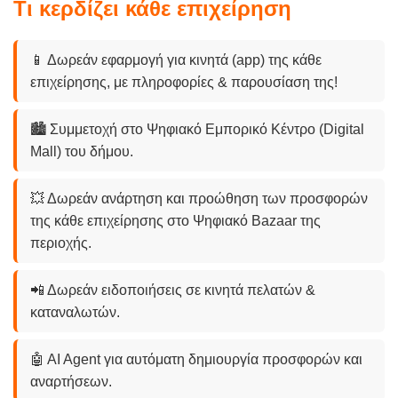
Τι κερδίζει κάθε επιχείρηση
📱 Δωρεάν εφαρμογή για κινητά (app) της κάθε
επιχείρησης, με πληροφορίες & παρουσίαση της!
🏙️ Συμμετοχή στο Ψηφιακό Εμπορικό Κέντρο (Digital
Mall) του δήμου.
💥 Δωρεάν ανάρτηση και προώθηση των προσφορών
της κάθε επιχείρησης στο Ψηφιακό Bazaar της
περιοχής.
📲 Δωρεάν ειδοποιήσεις σε κινητά πελατών &
καταναλωτών.
🤖 AI Agent για αυτόματη δημιουργία προσφορών και
αναρτήσεων.