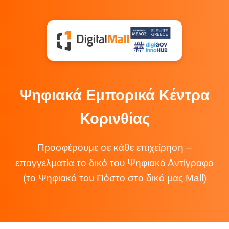
Ψηφιακά Εμπορικά Κέντρα
Κορινθίας
Προσφέρουμε σε κάθε επιχείρηση –
επαγγελματία το δικό του Ψηφιακό Αντίγραφο
(το Ψηφιακό του Πόστο στο δικό μας Mall)