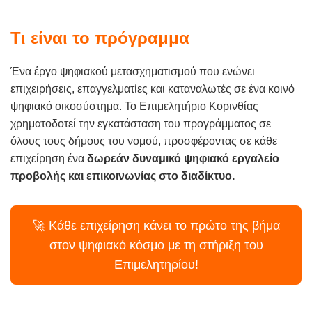
Τι είναι το πρόγραμμα
Ένα έργο ψηφιακού μετασχηματισμού που ενώνει
επιχειρήσεις, επαγγελματίες και καταναλωτές σε ένα κοινό
ψηφιακό οικοσύστημα. Το Επιμελητήριο Κορινθίας
χρηματοδοτεί την εγκατάσταση του προγράμματος σε
όλους τους δήμους του νομού, προσφέροντας σε κάθε
επιχείρηση ένα
δωρεάν δυναμικό ψηφιακό εργαλείο
προβολής και επικοινωνίας στο διαδίκτυο.
🚀 Κάθε επιχείρηση κάνει το πρώτο της βήμα
στον ψηφιακό κόσμο με τη στήριξη του
Επιμελητηρίου!